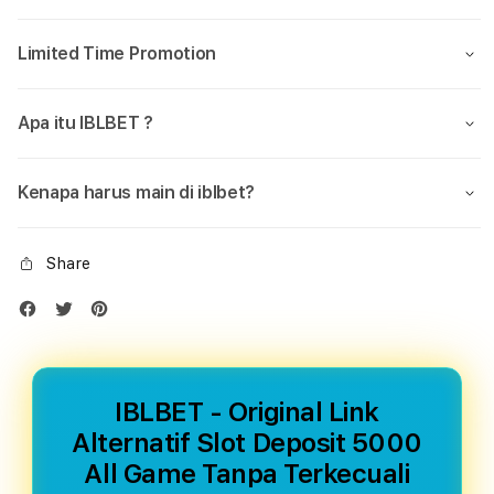
Alternatif
Alter
Slot
Slot
Limited Time Promotion
Deposit
Depo
5000
5000
All
All
Apa itu IBLBET ?
Game
Gam
Tanpa
Tanp
Terkecuali
Terke
Kenapa harus main di iblbet?
Share
IBLBET - Original Link
Alternatif Slot Deposit 5000
All Game Tanpa Terkecuali