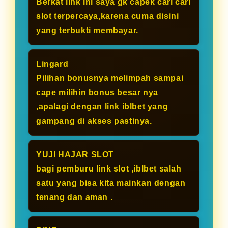
Berkat link ini saya gk capek cari cari
slot terpercaya,karena cuma disini
yang terbukti membayar.
Lingard
Pilihan bonusnya melimpah sampai
cape milihin bonus besar nya
,apalagi dengan link iblbet yang
gampang di akses pastinya.
YUJI HAJAR SLOT
bagi pemburu link slot ,iblbet salah
satu yang bisa kita mainkan dengan
tenang dan aman .