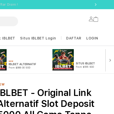
ftar Disini !
Log
Cart
in
k IBLBET
Situs IBLBET Login
DAFTAR
LOGIN
NEW
SITUS IBLBET
IBLBET ALTERNATIF
From $555 SGD
From $999.00 SGD
EW
IBLBET - Original Link
Alternatif Slot Deposit