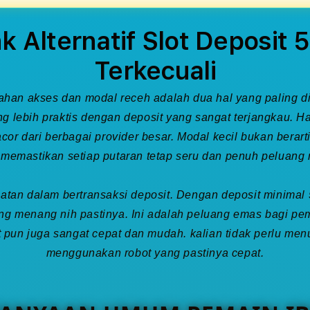
in
modal
nk Alternatif Slot Deposi
Terkecuali
han akses dan modal receh adalah dua hal yang paling di
 lebih praktis dengan deposit yang sangat terjangkau. 
cor dari berbagai provider besar. Modal kecil bukan berar
memastikan setiap putaran tetap seru dan penuh peluang
patan dalam bertransaksi deposit. Dengan deposit minimal
ng menang nih pastinya. Ini adalah peluang emas bagi pem
 pun juga sangat cepat dan mudah. kalian tidak perlu me
menggunakan robot yang pastinya cepat.